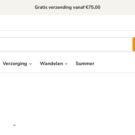
Gratis verzending
vanaf €75,00
Verzorging
Wandelen
Summer