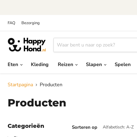
FAQ
Bezorging
Eten
Kleding
Reizen
Slapen
Spelen
Startpagina
Producten
Producten
Categorieën
Sorteren op