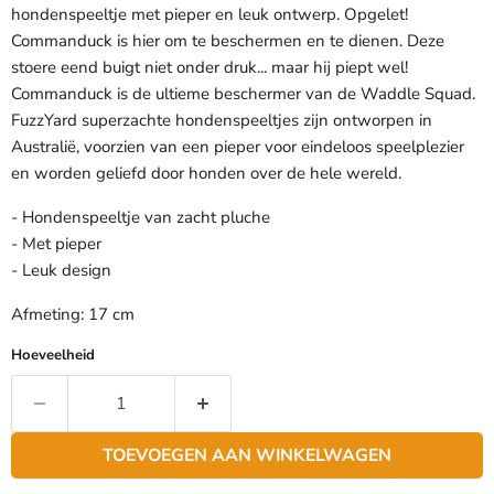
hondenspeeltje met pieper en leuk ontwerp. Opgelet!
Commanduck is hier om te beschermen en te dienen. Deze
stoere eend buigt niet onder druk... maar hij piept wel!
Commanduck is de ultieme beschermer van de Waddle Squad.
FuzzYard superzachte hondenspeeltjes zijn ontworpen in
Australië, voorzien van een pieper voor eindeloos speelplezier
en worden geliefd door honden over de hele wereld.
- Hondenspeeltje van zacht pluche
- Met pieper
- Leuk design
Afmeting: 17 cm
Hoeveelheid
TOEVOEGEN AAN WINKELWAGEN