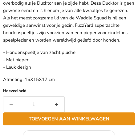
overbodig als je Ducktor aan je zijde hebt! Deze Ducktor is geen
gewone eend en is hier om je van alle kwaaltjes te genezen.
Als het meest zorgzame lid van de Waddle Squad is hij een
geweldige aanwinst voor je gezin. FuzzYard superzachte
hondenspeeltjes zijn voorzien van een pieper voor eindeloos
speelplezier en worden wereldwijd geliefd door honden.
- Hondenspeeltje van zacht pluche
- Met pieper
- Leuk design
Afmeting: 16X15X17 cm
Hoeveelheid
TOEVOEGEN AAN WINKELWAGEN