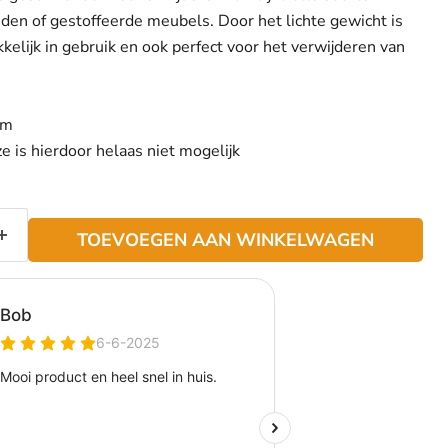
eden of gestoffeerde meubels. Door het lichte gewicht is
kelijk in gebruik en ook perfect voor het verwijderen van
cm
ze is hierdoor helaas niet mogelijk
TOEVOEGEN AAN WINKELWAGEN