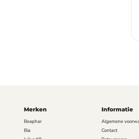
Merken
Informatie
Beaphar
Algemene voorw
Bia
Contact