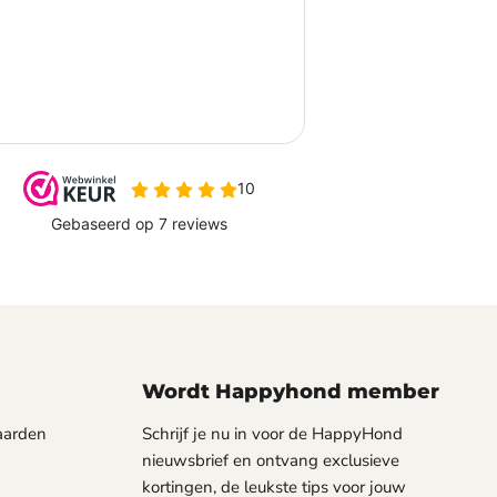
Wordt Happyhond member
aarden
Schrijf je nu in voor de HappyHond
nieuwsbrief en ontvang exclusieve
kortingen, de leukste tips voor jouw