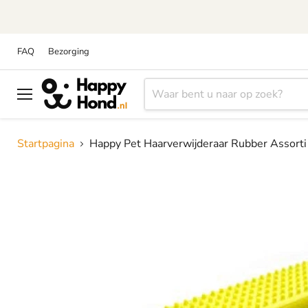
FAQ
Bezorging
Menu
Startpagina
Happy Pet Haarverwijderaar Rubber Assorti