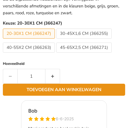
verschillende afmetingen en in de kleuren beige, grijs, groen,
paars, rood, roze, turquoise en zwart.
Keuze:
20-30X1 CM (366247)
20-30X1 CM (366247)
30-45X1,6 CM (366255)
40-55X2 CM (366263)
45-65X2,5 CM (366271)
Hoeveelheid
TOEVOEGEN AAN WINKELWAGEN