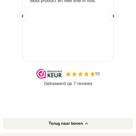
Terug naar boven