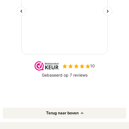
Terug naar boven