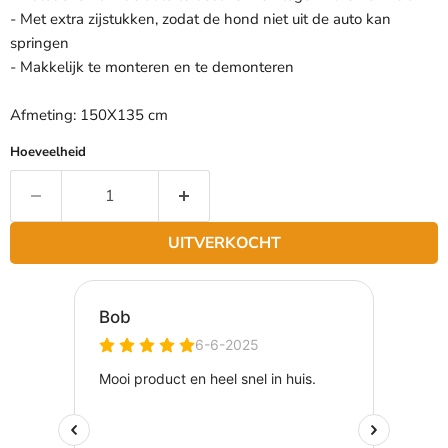
- Met extra zijstukken, zodat de hond niet uit de auto kan
springen
- Makkelijk te monteren en te demonteren
Afmeting: 150X135 cm
Hoeveelheid
UITVERKOCHT