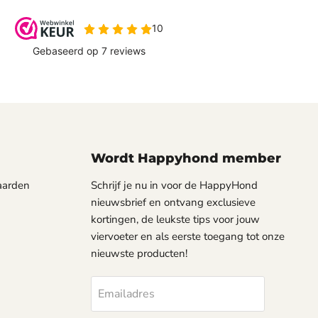
Wordt Happyhond member
aarden
Schrijf je nu in voor de HappyHond
nieuwsbrief en ontvang exclusieve
kortingen, de leukste tips voor jouw
viervoeter en als eerste toegang tot onze
nieuwste producten!
Emailadres