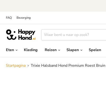
FAQ
Bezorging
Eten
Kleding
Reizen
Slapen
Spelen
Startpagina
Trixie Halsband Hond Premium Roest Bruin