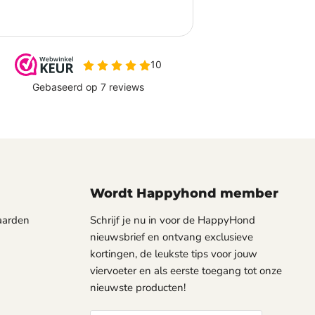
Wordt Happyhond member
aarden
Schrijf je nu in voor de HappyHond
nieuwsbrief en ontvang exclusieve
kortingen, de leukste tips voor jouw
viervoeter en als eerste toegang tot onze
nieuwste producten!