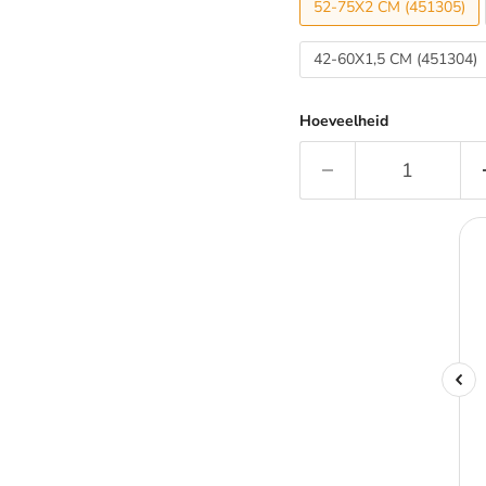
52-75X2 CM (451305)
42-60X1,5 CM (451304)
Hoeveelheid