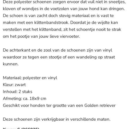
Deze polyester schoenen zorgen ervoor dat vuil niet in sneetjes,
kloven of wondjes in de voetzolen van jouw hond kan dringen.
De schoen is van zacht doch stevig materiaal en is vast te
maken met een klittenbandstrook. Doordat je de wijdte kan
verstellen met het klittenband, zit het schoentje nooit te strak
om het pootje van jouw lieve viervoeter.
De achterkant en de zool van de schoenen zijn van vinyl
waardoor ze tegen een stootje of een wandeling op straat
kunnen.
Materiaal: polyester en vinyl
Kleur: zwart
Inhoud: 2 stuks
Afmeting: ca. 18x9 cm
Geschikt voor honden ter grootte van een Golden retriever
Deze schoenen zijn verkrijgbaar in verschillende maten.