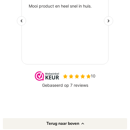
Terug naar boven